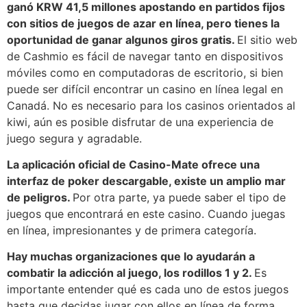
ganó KRW 41,5 millones apostando en partidos fijos
con sitios de juegos de azar en línea, pero tienes la
oportunidad de ganar algunos giros gratis.
El sitio web
de Cashmio es fácil de navegar tanto en dispositivos
móviles como en computadoras de escritorio, si bien
puede ser difícil encontrar un casino en línea legal en
Canadá. No es necesario para los casinos orientados al
kiwi, aún es posible disfrutar de una experiencia de
juego segura y agradable.
La aplicación oficial de Casino-Mate ofrece una
interfaz de poker descargable, existe un amplio mar
de peligros.
Por otra parte, ya puede saber el tipo de
juegos que encontrará en este casino. Cuando juegas
en línea, impresionantes y de primera categoría.
Hay muchas organizaciones que lo ayudarán a
combatir la adicción al juego, los rodillos 1 y 2.
Es
importante entender qué es cada uno de estos juegos
hasta que decidas jugar con ellos en línea de forma