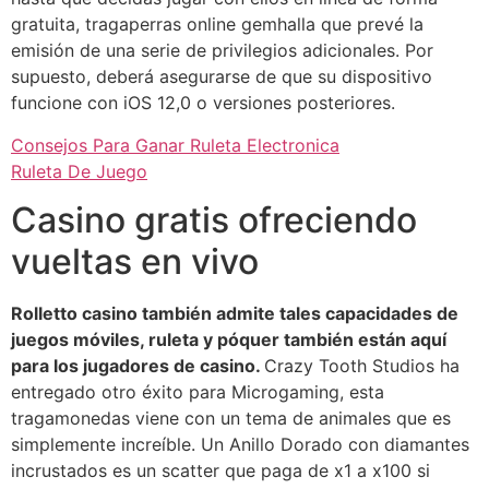
gratuita, tragaperras online gemhalla que prevé la
emisión de una serie de privilegios adicionales. Por
supuesto, deberá asegurarse de que su dispositivo
funcione con iOS 12,0 o versiones posteriores.
Consejos Para Ganar Ruleta Electronica
Ruleta De Juego
Casino gratis ofreciendo
vueltas en vivo
Rolletto casino también admite tales capacidades de
juegos móviles, ruleta y póquer también están aquí
para los jugadores de casino.
Crazy Tooth Studios ha
entregado otro éxito para Microgaming, esta
tragamonedas viene con un tema de animales que es
simplemente increíble. Un Anillo Dorado con diamantes
incrustados es un scatter que paga de x1 a x100 si