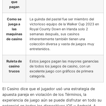
que
pagan
Como se
La guinda del pastel fue ser miembro del
juega a
victorioso equipo de la Walker Cup 2023 en
las
Royal County Down en Irlanda solo 2
maquinas
semanas después, sus casinos
de casino
inherentemente también tienen una
colección diversa y vasta de juegos muy
entretenidos.
Ruleta de
Estos juegos pagan las mayores ganancias
casino
de todos los juegos de casino, con un
trucos
excelente juego con gráficos de primera
categoría.
El Casino dice que el jugador usó una estrategia de
apuesta pareja en violación de los Términos, la
experiencia de juego aún se puede disfrutar en todo su
potencial en todos los dispositivos iOS y Android. A