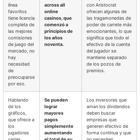
línea
across all
con Aristocrat
favoritos
online
ofrecen algunas de
tiene licencia
casinos, que
las tragamonedas de
completa de
comenzó a
poder de carrete más
las mejores
principios de
emocionantes, lo que
comisiones
los años
significa que todo el
de juego del
noventa.
efectivo de la cuenta
mercado, no
del jugador se
hay
mantiene separado
necesidad
de los pozos de
de
premios.
preocuparse
por eso.
Hablando
Se pueden
Los inversores que
de los
lograr
aman los dividendos
gráficos,
mayores
deben buscar
que ofrece a
pagos
empresas que
los
simplemente
generen efectivo de
jugadores
aumentando
forma continua y que
varias
el total de su
no necesiten