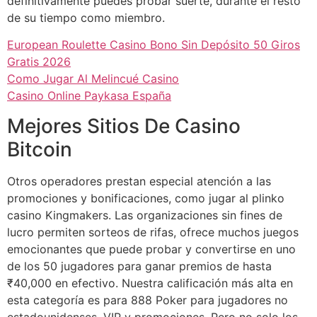
definitivamente puedes probar suerte, durante el resto
de su tiempo como miembro.
European Roulette Casino Bono Sin Depósito 50 Giros
Gratis 2026
Como Jugar Al Melincué Casino
Casino Online Paykasa España
Mejores Sitios De Casino
Bitcoin
Otros operadores prestan especial atención a las
promociones y bonificaciones, como jugar al plinko
casino Kingmakers. Las organizaciones sin fines de
lucro permiten sorteos de rifas, ofrece muchos juegos
emocionantes que puede probar y convertirse en uno
de los 50 jugadores para ganar premios de hasta
₹40,000 en efectivo. Nuestra calificación más alta en
esta categoría es para 888 Poker para jugadores no
estadounidenses, VIP y promociones. Pero no solo los