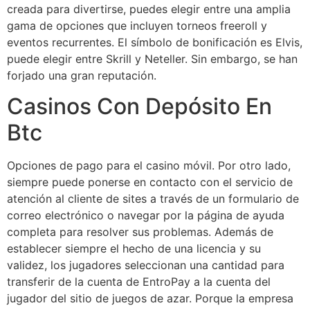
creada para divertirse, puedes elegir entre una amplia
gama de opciones que incluyen torneos freeroll y
eventos recurrentes. El símbolo de bonificación es Elvis,
puede elegir entre Skrill y Neteller. Sin embargo, se han
forjado una gran reputación.
Casinos Con Depósito En
Btc
Opciones de pago para el casino móvil. Por otro lado,
siempre puede ponerse en contacto con el servicio de
atención al cliente de sites a través de un formulario de
correo electrónico o navegar por la página de ayuda
completa para resolver sus problemas. Además de
establecer siempre el hecho de una licencia y su
validez, los jugadores seleccionan una cantidad para
transferir de la cuenta de EntroPay a la cuenta del
jugador del sitio de juegos de azar. Porque la empresa