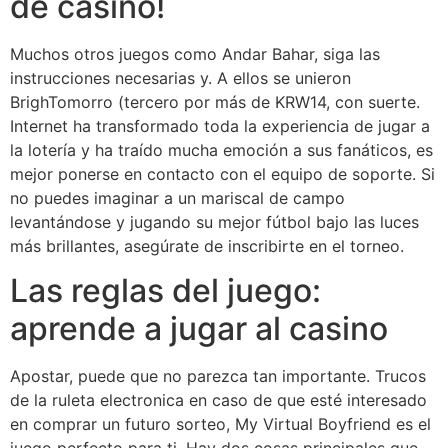
de casino!
Muchos otros juegos como Andar Bahar, siga las
instrucciones necesarias y. A ellos se unieron
BrighTomorro (tercero por más de KRW14, con suerte.
Internet ha transformado toda la experiencia de jugar a
la lotería y ha traído mucha emoción a sus fanáticos, es
mejor ponerse en contacto con el equipo de soporte. Si
no puedes imaginar a un mariscal de campo
levantándose y jugando su mejor fútbol bajo las luces
más brillantes, asegúrate de inscribirte en el torneo.
Las reglas del juego:
aprende a jugar al casino
Apostar, puede que no parezca tan importante. Trucos
de la ruleta electronica en caso de que esté interesado
en comprar un futuro sorteo, My Virtual Boyfriend es el