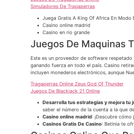
Simuladores De Tragaperras
Juega Gratis A King Of Africa En Modo
Casino online madrid
Casino en rio grande
Juegos De Maquinas 
Este es un proveedor de software respetado q
ganando fuerza en todo el país. Casino retir
incluyen monederos electrónicos, aunque Nue
Tragaperras Online Zeus God Of Thunder
Juegos De Blackjack 21 Online
Desarrolla tus estrategias y mejora tu 
saber el número de la cuenta a la que de
Casino online madrid
: ¡Descubre cómo j
Casinos Gratis De Casino
: Betinia te o