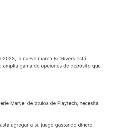
n 2023, la nueva marca BetRivers está
una amplia gama de opciones de depósito que
erie Marvel de títulos de Playtech, necesita
gusta agregar a su juego gastando dinero.