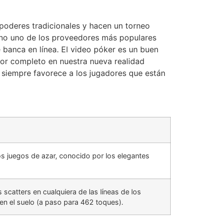
poderes tradicionales y hacen un torneo
ino uno de los proveedores más populares
 banca en línea. El video póker es un buen
or completo en nuestra nueva realidad
 siempre favorece a los jugadores que están
los juegos de azar, conocido por los elegantes
catters en cualquiera de las líneas de los
en el suelo (a paso para 462 toques).