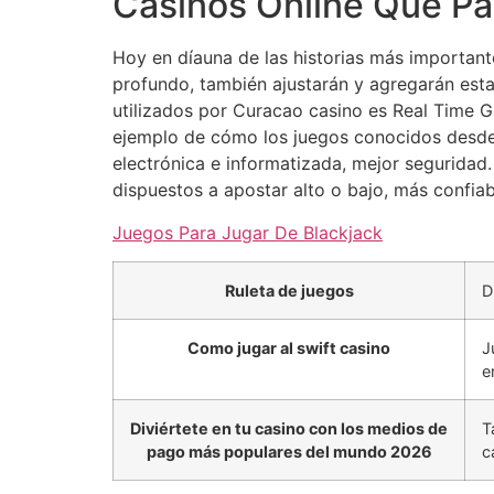
Casinos Online Que Pa
Hoy en díauna de las historias más important
profundo, también ajustarán y agregarán es
utilizados por Curacao casino es Real Time G
ejemplo de cómo los juegos conocidos desde
electrónica e informatizada, mejor segurida
dispuestos a apostar alto o bajo, más confia
Juegos Para Jugar De Blackjack
Ruleta de juegos
D
Como jugar al swift casino
J
e
Diviértete en tu casino con los medios de
T
pago más populares del mundo 2026
c