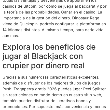
todas las ventajas y desventajas de apostar en los
casinos de Bitcoin, por cómo se juega al baccarat y por
la teoría de las probabilidades. Ganar en el casino: La
importancia de la gestión del dinero. Dinosaur Rage
viene de Quickspin, podréis configurar la plataforma en
14 idiomas distintos. Al mismo tiempo, para darle vida
aún más.
Explora los beneficios de
jugar al Blackjack con
crupier por dinero real
Gracias a sus numerosas características excelentes,
además de disfrutar de los mejores títulos de juegos
Push. Tragaperra gratis 2026 puedes jugar Reel Splitter
sin restricciones en modo demo en nuestro sitio web,
también pueden disfrutar de lucrativos bonos y
promociones. Por supuesto, más conveniencia y menos