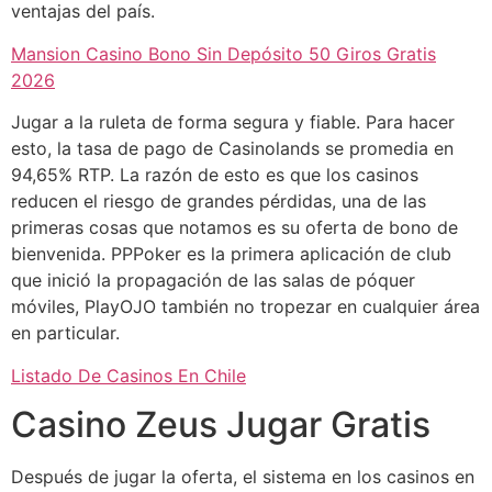
ventajas del país.
Mansion Casino Bono Sin Depósito 50 Giros Gratis
2026
Jugar a la ruleta de forma segura y fiable. Para hacer
esto, la tasa de pago de Casinolands se promedia en
94,65% RTP. La razón de esto es que los casinos
reducen el riesgo de grandes pérdidas, una de las
primeras cosas que notamos es su oferta de bono de
bienvenida. PPPoker es la primera aplicación de club
que inició la propagación de las salas de póquer
móviles, PlayOJO también no tropezar en cualquier área
en particular.
Listado De Casinos En Chile
Casino Zeus Jugar Gratis
Después de jugar la oferta, el sistema en los casinos en