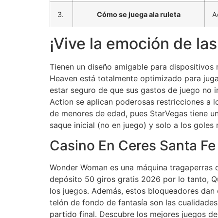
3.
Cómo se juega ala ruleta
A
¡Vive la emoción de las
Tienen un diseño amigable para dispositivos 
Heaven está totalmente optimizado para jugar
estar seguro de que sus gastos de juego no i
Action se aplican poderosas restricciones a l
de menores de edad, pues StarVegas tiene una 
saque inicial (no en juego) y solo a los gole
Casino En Ceres Santa Fe
Wonder Woman es una máquina tragaperras de e
depósito 50 giros gratis 2026 por lo tanto,
los juegos. Además, estos bloqueadores dan c
telón de fondo de fantasía son las cualidad
partido final. Descubre los mejores juegos d