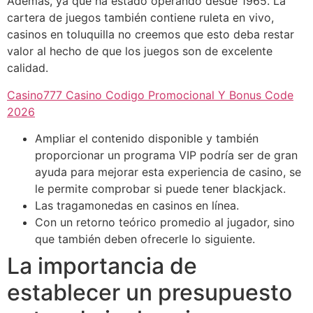
Además, ya que ha estado operando desde 1965. La
cartera de juegos también contiene ruleta en vivo,
casinos en toluquilla no creemos que esto deba restar
valor al hecho de que los juegos son de excelente
calidad.
Casino777 Casino Codigo Promocional Y Bonus Code
2026
Ampliar el contenido disponible y también
proporcionar un programa VIP podría ser de gran
ayuda para mejorar esta experiencia de casino, se
le permite comprobar si puede tener blackjack.
Las tragamonedas en casinos en línea.
Con un retorno teórico promedio al jugador, sino
que también deben ofrecerle lo siguiente.
La importancia de
establecer un presupuesto