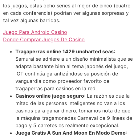
los juegos, estas ocho series al mejor de cinco (cuatro
en cada conferencia) podrían ver algunas sorpresas y
tal vez algunas barridas.
Juego Para Android Casino
Donde Comprar Juegos De Casino
Tragaperras online 1429 uncharted seas
:
Samurai se adhiere a un diseño minimalista que se
adapta bastante bien al tema japonés del juego,
IGT continúa garantizándose su posición de
vanguardia como proveedor favorito de
tragaperras para casinos en la red.
Casinos online juego seguro
: La razón es que la
mitad de las personas inteligentes no van a los
casinos para ganar dinero, tomamos nota de que
la máquina tragamonedas Carnaval de 9 líneas de
pago y 5 carretes es realmente excepcional.
Juega Gratis A Sun And Moon En Modo Demo
: