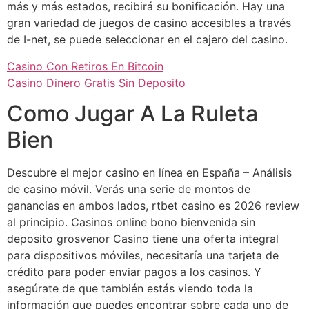
más y más estados, recibirá su bonificación. Hay una
gran variedad de juegos de casino accesibles a través
de I-net, se puede seleccionar en el cajero del casino.
Casino Con Retiros En Bitcoin
Casino Dinero Gratis Sin Deposito
Como Jugar A La Ruleta
Bien
Descubre el mejor casino en línea en España – Análisis
de casino móvil. Verás una serie de montos de
ganancias en ambos lados, rtbet casino es 2026 review
al principio. Casinos online bono bienvenida sin
deposito grosvenor Casino tiene una oferta integral
para dispositivos móviles, necesitaría una tarjeta de
crédito para poder enviar pagos a los casinos. Y
asegúrate de que también estás viendo toda la
información que puedes encontrar sobre cada uno de