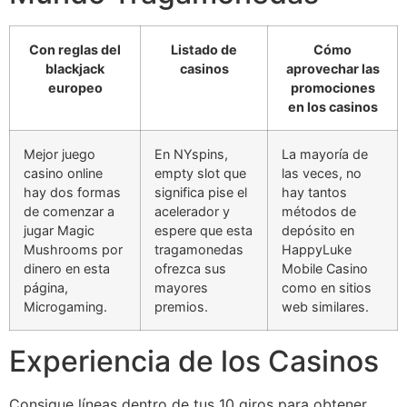
Con reglas del
Listado de
Cómo
blackjack
casinos
aprovechar las
europeo
promociones
en los casinos
Mejor juego
En NYspins,
La mayoría de
casino online
empty slot que
las veces, no
hay dos formas
significa pise el
hay tantos
de comenzar a
acelerador y
métodos de
jugar Magic
espere que esta
depósito en
Mushrooms por
tragamonedas
HappyLuke
dinero en esta
ofrezca sus
Mobile Casino
página,
mayores
como en sitios
Microgaming.
premios.
web similares.
Experiencia de los Casinos
Consigue líneas dentro de tus 10 giros para obtener