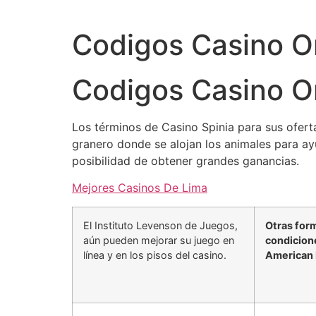
Codigos Casino O
Codigos Casino O
Los términos de Casino Spinia para sus ofert
granero donde se alojan los animales para ay
posibilidad de obtener grandes ganancias.
Mejores Casinos De Lima
El Instituto Levenson de Juegos,
Otras form
aún pueden mejorar su juego en
condicione
línea y en los pisos del casino.
American 