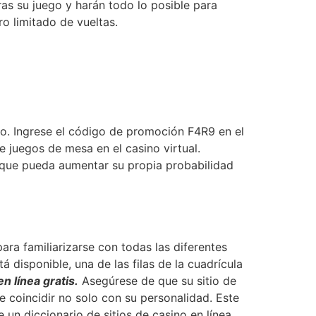
as su juego y harán todo lo posible para
o limitado de vueltas.
ro. Ingrese el código de promoción F4R9 en el
 juegos de mesa en el casino virtual.
a que pueda aumentar su propia probabilidad
ara familiarizarse con todas las diferentes
 disponible, una de las filas de la cuadrícula
n línea gratis.
Asegúrese de que su sitio de
e coincidir no solo con su personalidad. Este
 un diccionario de sitios de casino en línea