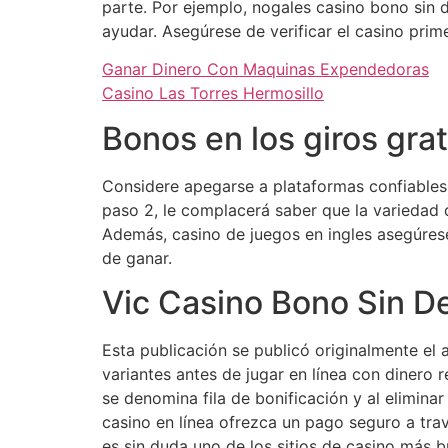
parte. Por ejemplo, nogales casino bono sin 
ayudar. Asegúrese de verificar el casino prim
Ganar Dinero Con Maquinas Expendedoras
Casino Las Torres Hermosillo
Bonos en los giros grat
Considere apegarse a plataformas confiables,
paso 2, le complacerá saber que la variedad 
Además, casino de juegos en ingles asegúrese
de ganar.
Vic Casino Bono Sin D
Esta publicación se publicó originalmente el 
variantes antes de jugar en línea con dinero 
se denomina fila de bonificación y al eliminar
casino en línea ofrezca un pago seguro a trav
es sin duda uno de los sitios de casino más b