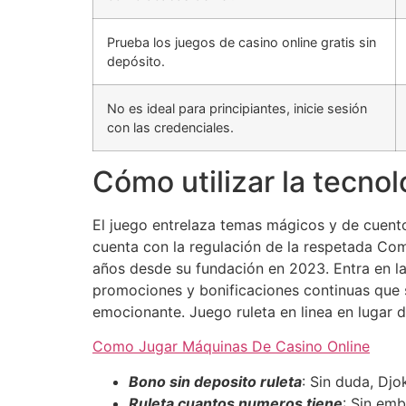
Prueba los juegos de casino online gratis sin
depósito.
No es ideal para principiantes, inicie sesión
con las credenciales.
Cómo utilizar la tecnol
El juego entrelaza temas mágicos y de cuent
cuenta con la regulación de la respetada Co
años desde su fundación en 2023. Entra en l
promociones y bonificaciones continuas que se
emocionante. Juego ruleta en linea en lugar d
Como Jugar Máquinas De Casino Online
Bono sin deposito ruleta
: Sin duda, Dj
Ruleta cuantos numeros tiene
: Sin em