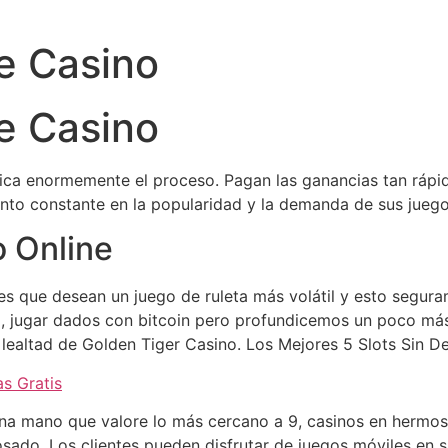
e Casino
e Casino
fica enormemente el proceso. Pagan las ganancias tan rápid
nto constante en la popularidad y la demanda de sus juego
 Online
 que desean un juego de ruleta más volátil y esto segura
 jugar dados con bitcoin pero profundicemos un poco más
lealtad de Golden Tiger Casino.
Los Mejores 5 Slots Sin De
s Gratis
na mano que valore lo más cercano a 9, casinos en hermosil
ado. Los clientes pueden disfrutar de juegos móviles en su