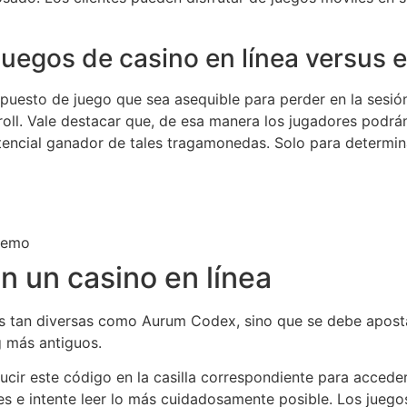
juegos de casino en línea versus e
puesto de juego que sea asequible para perder en la sesión 
oll. Vale destacar que, de esa manera los jugadores podrán
otencial ganador de tales tragamonedas. Solo para determi
 demo
n un casino en línea
s tan diversas como Aurum Codex, sino que se debe apostar
g más antiguos.
ducir este código en la casilla correspondiente para acced
es e intente leer lo más cuidadosamente posible. Los juego