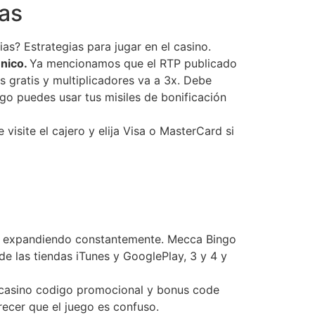
as
as? Estrategias para jugar en el casino.
único.
Ya mencionamos que el RTP publicado
os gratis y multiplicadores va a 3x. Debe
go puedes usar tus misiles de bonificación
visite el cajero y elija Visa o MasterCard si
stá expandiendo constantemente. Mecca Bingo
e las tiendas iTunes y GooglePlay, 3 y 4 y
casino codigo promocional y bonus code
ecer que el juego es confuso.