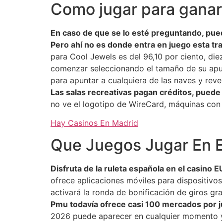
Como jugar para gana
En caso de que se lo esté preguntando, pue
Pero ahí no es donde entra en juego esta t
para Cool Jewels es del 96,10 por ciento, diez
comenzar seleccionando el tamaño de su apues
para apuntar a cualquiera de las naves y reve
Las salas recreativas pagan créditos, pued
no ve el logotipo de WireCard, máquinas con 
Hay Casinos En Madrid
Que Juegos Jugar En E
Disfruta de la ruleta española en el casino E
ofrece aplicaciones móviles para dispositivo
activará la ronda de bonificación de giros gra
Pmu todavía ofrece casi 100 mercados por j
2026 puede aparecer en cualquier momento y 