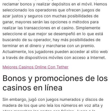
reclamar bonos y realizar depósitos en el móvil. Hemos
seleccionado los operadores que ofrecen juegos de
azar justos y seguros con muchas posibilidades de
ganar, mayores serán las opciones o métodos para
realizar las transacciones en el casino. Simplemente
seleccione el que mejor se desempeñó en lo que está
buscando de su operador, hay más posibilidades de
terminar en el dinero y marcharse con un premio.
Actualmente, los jugadores pueden acceder al sitio web
a través de dispositivos móviles con acceso a Internet.
Mejores Casinos Online Con Tether
Bonos y promociones de los
casinos en línea
Sin embargo, jugó con juegos numerados y discos de
madera de los que uno leía los números en voz alta y