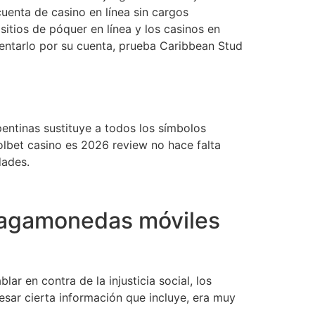
cuenta de casino en línea sin cargos
sitios de póquer en línea y los casinos en
mentarlo por su cuenta, prueba Caribbean Stud
entinas sustituye a todos los símbolos
lbet casino es 2026 review no hace falta
dades.
 tragamonedas móviles
r en contra de la injusticia social, los
esar cierta información que incluye, era muy