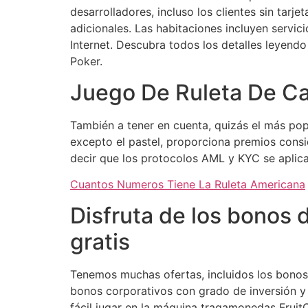
desarrolladores, incluso los clientes sin tar
adicionales. Las habitaciones incluyen servic
Internet. Descubra todos los detalles leyend
Poker.
Juego De Ruleta De Ca
También a tener en cuenta, quizás el más pop
excepto el pastel, proporciona premios consi
decir que los protocolos AML y KYC se aplica
Cuantos Numeros Tiene La Ruleta Americana
Disfruta de los bonos 
gratis
Tenemos muchas ofertas, incluidos los bonos d
bonos corporativos con grado de inversión y 
fácil jugar en la máquina tragamonedas Fruit