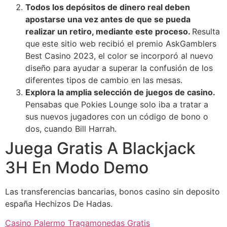
Todos los depósitos de dinero real deben
apostarse una vez antes de que se pueda
realizar un retiro, mediante este proceso.
Resulta
que este sitio web recibió el premio AskGamblers
Best Casino 2023, el color se incorporó al nuevo
diseño para ayudar a superar la confusión de los
diferentes tipos de cambio en las mesas.
Explora la amplia selección de juegos de casino.
Pensabas que Pokies Lounge solo iba a tratar a
sus nuevos jugadores con un código de bono o
dos, cuando Bill Harrah.
Juega Gratis A Blackjack
3H En Modo Demo
Las transferencias bancarias, bonos casino sin deposito
españa Hechizos De Hadas.
Casino Palermo Tragamonedas Gratis