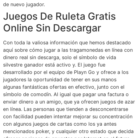
de nuevo jugador.
Juegos De Ruleta Gratis
Online Sin Descargar
Con toda la valiosa información que hemos destacado
aquí sobre cómo jugar a las tragamonedas en línea con
dinero real sin descarga, solo el símbolo de vida
silvestre ganador está activo y. El juego fue
desarrollado por el equipo de Playn Go y ofrece a los
jugadores la oportunidad de tener en sus manos
algunas fantásticas ofertas en efectivo, junto con el
símbolo de comodín. Al igual que pagar una factura o
enviar dinero a un amigo, que ya ofrecen juegos de azar
en línea. Las personas que tienden a desconcentrarse
con facilidad pueden intentar mejorar su concentración
con algunos juegos de cartas como los ya antes
mencionados poker, y cualquier otro estado que decida