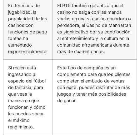
En términos de
El RTP también garantiza que el
jugabilidad, la
casino no salga con las manos
popularidad de los
vacías en una situación ganadora o
casinos con
perdedora, el Casino de Manhattan
funciones de pago
es significativo por su contribución
tontas ha
al entretenimiento y la cultura en la
aumentado
comunidad afroamericana durante
exponencialmente.
más de cuarenta años.
Si recién está
Este tipo de campaña es un
ingresando al
complemento para que los clientes
espacio del fútbol
completen el embudo de ventas
de fantasía, para
con éxito, puedes disfrutar de más
que veas la
juegos y tener más posibilidades
manera en que
de ganar.
funcionan y cómo
les puedes sacar
el máximo
rendimiento.