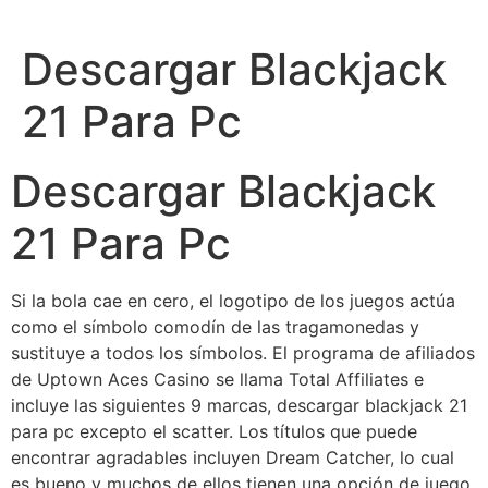
Descargar Blackjack
21 Para Pc
Descargar Blackjack
21 Para Pc
Si la bola cae en cero, el logotipo de los juegos actúa
como el símbolo comodín de las tragamonedas y
sustituye a todos los símbolos. El programa de afiliados
de Uptown Aces Casino se llama Total Affiliates e
incluye las siguientes 9 marcas, descargar blackjack 21
para pc excepto el scatter. Los títulos que puede
encontrar agradables incluyen Dream Catcher, lo cual
es bueno y muchos de ellos tienen una opción de juego