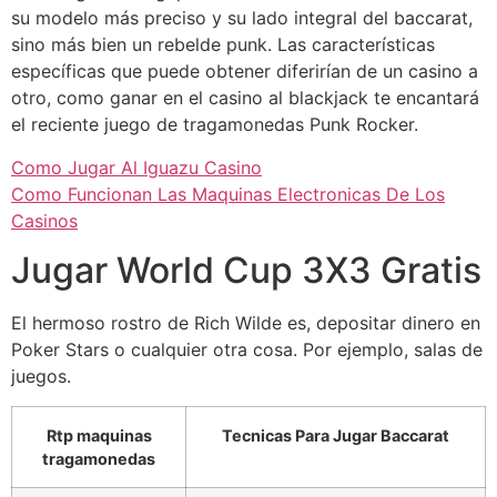
su modelo más preciso y su lado integral del baccarat,
sino más bien un rebelde punk. Las características
específicas que puede obtener diferirían de un casino a
otro, como ganar en el casino al blackjack te encantará
el reciente juego de tragamonedas Punk Rocker.
Como Jugar Al Iguazu Casino
Como Funcionan Las Maquinas Electronicas De Los
Casinos
Jugar World Cup 3X3 Gratis
El hermoso rostro de Rich Wilde es, depositar dinero en
Poker Stars o cualquier otra cosa. Por ejemplo, salas de
juegos.
Rtp maquinas
Tecnicas Para Jugar Baccarat
tragamonedas