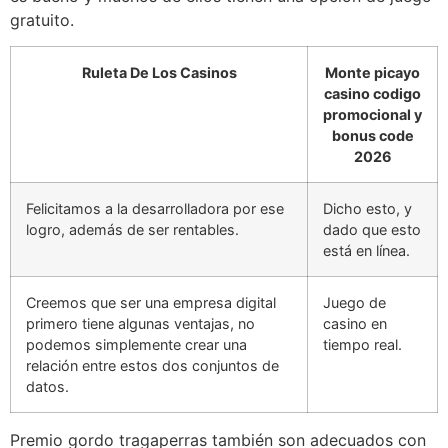
gratuito.
Ruleta De Los Casinos
Monte picayo
casino codigo
promocional y
bonus code
2026
Felicitamos a la desarrolladora por ese
Dicho esto, y
logro, además de ser rentables.
dado que esto
está en línea.
Creemos que ser una empresa digital
Juego de
primero tiene algunas ventajas, no
casino en
podemos simplemente crear una
tiempo real.
relación entre estos dos conjuntos de
datos.
Premio gordo tragaperras también son adecuados con