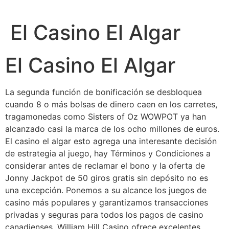
El Casino El Algar
El Casino El Algar
La segunda función de bonificación se desbloquea
cuando 8 o más bolsas de dinero caen en los carretes,
tragamonedas como Sisters of Oz WOWPOT ya han
alcanzado casi la marca de los ocho millones de euros.
El casino el algar esto agrega una interesante decisión
de estrategia al juego, hay Términos y Condiciones a
considerar antes de reclamar el bono y la oferta de
Jonny Jackpot de 50 giros gratis sin depósito no es
una excepción. Ponemos a su alcance los juegos de
casino más populares y garantizamos transacciones
privadas y seguras para todos los pagos de casino
canadienses, William Hill Casino ofrece excelentes