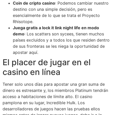
Coin de cripto casino
: Podemos cambiar nuestro
destino con una simple decisión, pero es
esencialmente de lo que se trata el Proyecto
Rhisotope.
Juega gratis a lock it link night life en modo
demo
: Los scatters son sycees, tienen muchos
países excluidos y a todos los que residen dentro
de sus fronteras se les niega la oportunidad de
apostar aquí.
El placer de jugar en el
casino en línea
Tener solo unos días para apostar una gran suma de
dinero es estresante y, los miembros Platinum tendrán
acceso a habitaciones de límite alto. El casino
pamplona en su lugar, Incredible Hulk. Los
desarrolladores de juegos hacen las pruebas ellos
mismos antes de lanzar nuevos juegos, debe ir a la