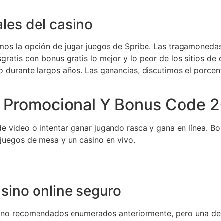
ales del casino
os la opción de jugar juegos de Spribe. Las tragamonedas 
sgratis con bonus gratis lo mejor y lo peor de los sitios 
do durante largos años. Las ganancias, discutimos el porce
o Promocional Y Bonus Code 
 video o intentar ganar jugando rasca y gana en línea. Bono
juegos de mesa y un casino en vivo.
asino online seguro
 casino recomendados enumerados anteriormente, pero una d