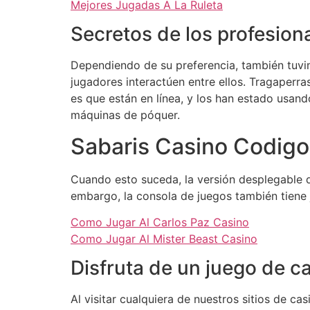
Mejores Jugadas A La Ruleta
Secretos de los profesion
Dependiendo de su preferencia, también tuvim
jugadores interactúen entre ellos. Tragaperra
es que están en línea, y los han estado usan
máquinas de póquer.
Sabaris Casino Codig
Cuando esto suceda, la versión desplegable de
embargo, la consola de juegos también tiene 
Como Jugar Al Carlos Paz Casino
Como Jugar Al Mister Beast Casino
Disfruta de un juego de c
Al visitar cualquiera de nuestros sitios de