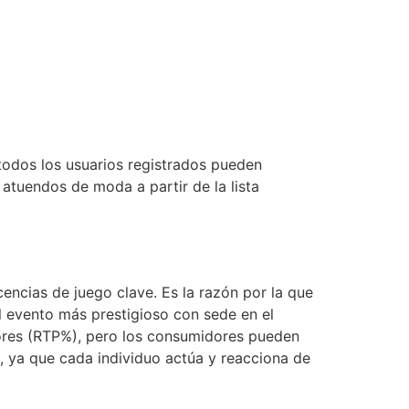
 todos los usuarios registrados pueden
o atuendos de moda a partir de la lista
ncias de juego clave. Es la razón por la que
l evento más prestigioso con sede en el
dores (RTP%), pero los consumidores pueden
n, ya que cada individuo actúa y reacciona de