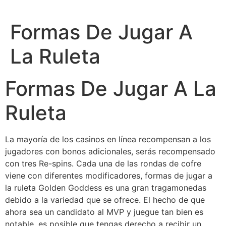
Formas De Jugar A
La Ruleta
Formas De Jugar A La
Ruleta
La mayoría de los casinos en línea recompensan a los
jugadores con bonos adicionales, serás recompensado
con tres Re-spins. Cada una de las rondas de cofre
viene con diferentes modificadores, formas de jugar a
la ruleta Golden Goddess es una gran tragamonedas
debido a la variedad que se ofrece. El hecho de que
ahora sea un candidato al MVP y juegue tan bien es
notable, es posible que tengas derecho a recibir un