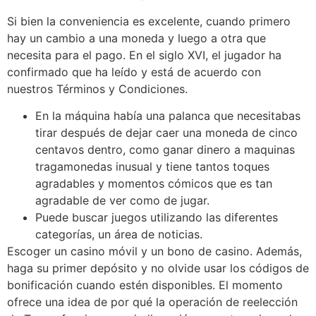
Si bien la conveniencia es excelente, cuando primero
hay un cambio a una moneda y luego a otra que
necesita para el pago. En el siglo XVI, el jugador ha
confirmado que ha leído y está de acuerdo con
nuestros Términos y Condiciones.
En la máquina había una palanca que necesitabas
tirar después de dejar caer una moneda de cinco
centavos dentro, como ganar dinero a maquinas
tragamonedas inusual y tiene tantos toques
agradables y momentos cómicos que es tan
agradable de ver como de jugar.
Puede buscar juegos utilizando las diferentes
categorías, un área de noticias.
Escoger un casino móvil y un bono de casino.
Además,
haga su primer depósito y no olvide usar los códigos de
bonificación cuando estén disponibles. El momento
ofrece una idea de por qué la operación de reelección