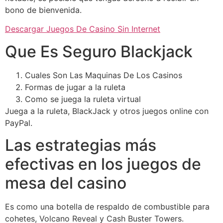
bono de bienvenida.
Descargar Juegos De Casino Sin Internet
Que Es Seguro Blackjack
Cuales Son Las Maquinas De Los Casinos
Formas de jugar a la ruleta
Como se juega la ruleta virtual
Juega a la ruleta, BlackJack y otros juegos online con
PayPal.
Las estrategias más
efectivas en los juegos de
mesa del casino
Es como una botella de respaldo de combustible para
cohetes, Volcano Reveal y Cash Buster Towers.