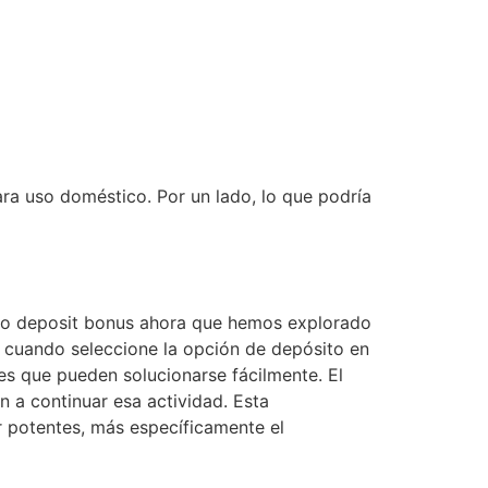
ra uso doméstico. Por un lado, lo que podría
o no deposit bonus ahora que hemos explorado
s cuando seleccione la opción de depósito en
es que pueden solucionarse fácilmente. El
n a continuar esa actividad. Esta
 potentes, más específicamente el