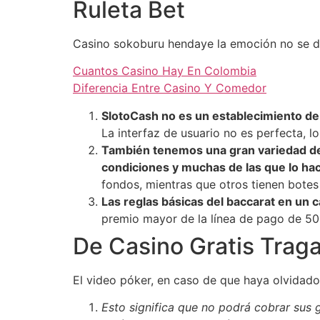
Ruleta Bet
Casino sokoburu hendaye la emoción no se det
Cuantos Casino Hay En Colombia
Diferencia Entre Casino Y Comedor
SlotoCash no es un establecimiento de 
La interfaz de usuario no es perfecta, l
También tenemos una gran variedad de 
condiciones y muchas de las que lo ha
fondos, mientras que otros tienen bote
Las reglas básicas del baccarat en un c
premio mayor de la línea de pago de 50
De Casino Gratis Tra
El video póker, en caso de que haya olvidado 
Esto significa que no podrá cobrar sus g