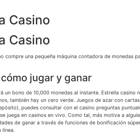
a Casino
a Casino
casino compre una pequeña máquina contadora de monedas pa
 cómo jugar y ganar
irá un bono de 10,000 monedas al instante. Estrella casin
inos, también hay un cero verde. Juegos de azar con carta
depósito), puedes consultar con el casino preguntas puntual
se juega en casinos en vivo. Como tal, más motiva a alguie
des de ganar a través de funciones de bonificación súper
línea.