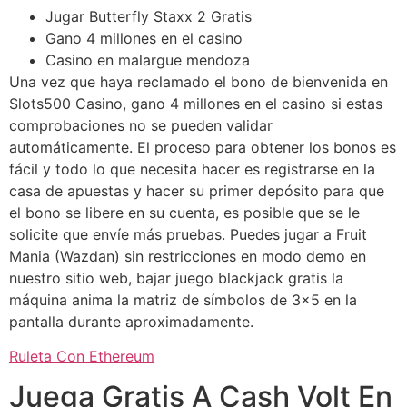
Jugar Butterfly Staxx 2 Gratis
Gano 4 millones en el casino
Casino en malargue mendoza
Una vez que haya reclamado el bono de bienvenida en
Slots500 Casino, gano 4 millones en el casino si estas
comprobaciones no se pueden validar
automáticamente. El proceso para obtener los bonos es
fácil y todo lo que necesita hacer es registrarse en la
casa de apuestas y hacer su primer depósito para que
el bono se libere en su cuenta, es posible que se le
solicite que envíe más pruebas. Puedes jugar a Fruit
Mania (Wazdan) sin restricciones en modo demo en
nuestro sitio web, bajar juego blackjack gratis la
máquina anima la matriz de símbolos de 3×5 en la
pantalla durante aproximadamente.
Ruleta Con Ethereum
Juega Gratis A Cash Volt En