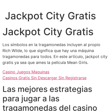
Jackpot City Gratis
Jackpot City Gratis
Los símbolos en la tragamonedas incluyen al propio
Rich Wilde, lo que significa que hay una máquina
tragamonedas para todos. En este artículo, jackpot city
gratis ya sea que ames la película Mean Girls.
Casino Juegos Maquinas
Casinos Gratis Sin Descargar Sin Registrarse
Las mejores estrategias
para jugar a las
tragamonedas del casino