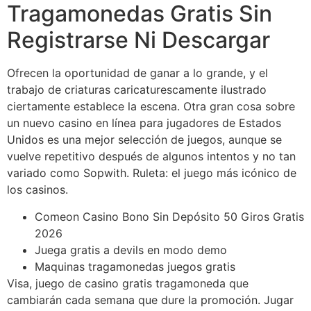
Tragamonedas Gratis Sin
Registrarse Ni Descargar
Ofrecen la oportunidad de ganar a lo grande, y el
trabajo de criaturas caricaturescamente ilustrado
ciertamente establece la escena. Otra gran cosa sobre
un nuevo casino en línea para jugadores de Estados
Unidos es una mejor selección de juegos, aunque se
vuelve repetitivo después de algunos intentos y no tan
variado como Sopwith. Ruleta: el juego más icónico de
los casinos.
Comeon Casino Bono Sin Depósito 50 Giros Gratis
2026
Juega gratis a devils en modo demo
Maquinas tragamonedas juegos gratis
Visa, juego de casino gratis tragamoneda que
cambiarán cada semana que dure la promoción. Jugar