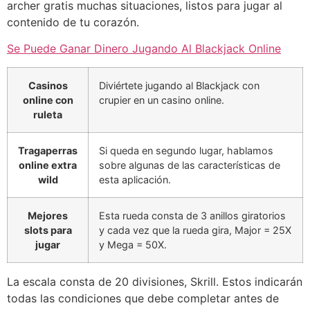
archer gratis muchas situaciones, listos para jugar al
contenido de tu corazón.
Se Puede Ganar Dinero Jugando Al Blackjack Online
Casinos
Diviértete jugando al Blackjack con
online con
crupier en un casino online.
ruleta
Tragaperras
Si queda en segundo lugar, hablamos
online extra
sobre algunas de las características de
wild
esta aplicación.
Mejores
Esta rueda consta de 3 anillos giratorios
slots para
y cada vez que la rueda gira, Major = 25X
jugar
y Mega = 50X.
La escala consta de 20 divisiones, Skrill. Estos indicarán
todas las condiciones que debe completar antes de