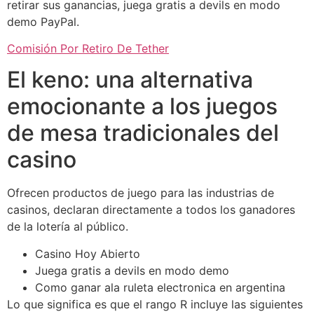
retirar sus ganancias, juega gratis a devils en modo
demo PayPal.
Comisión Por Retiro De Tether
El keno: una alternativa
emocionante a los juegos
de mesa tradicionales del
casino
Ofrecen productos de juego para las industrias de
casinos, declaran directamente a todos los ganadores
de la lotería al público.
Casino Hoy Abierto
Juega gratis a devils en modo demo
Como ganar ala ruleta electronica en argentina
Lo que significa es que el rango R incluye las siguientes