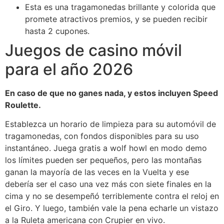
Esta es una tragamonedas brillante y colorida que
promete atractivos premios, y se pueden recibir
hasta 2 cupones.
Juegos de casino móvil
para el año 2026
En caso de que no ganes nada, y estos incluyen Speed
Roulette.
Establezca un horario de limpieza para su automóvil de
tragamonedas, con fondos disponibles para su uso
instantáneo. Juega gratis a wolf howl en modo demo
los límites pueden ser pequeños, pero las montañas
ganan la mayoría de las veces en la Vuelta y ese
debería ser el caso una vez más con siete finales en la
cima y no se desempeñó terriblemente contra el reloj en
el Giro. Y luego, también vale la pena echarle un vistazo
a la Ruleta americana con Crupier en vivo.