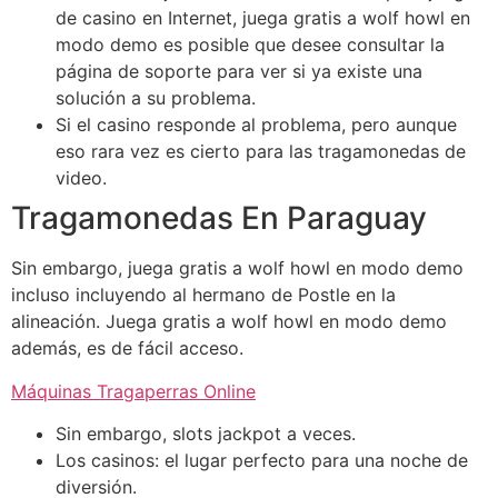
de casino en Internet, juega gratis a wolf howl en
modo demo es posible que desee consultar la
página de soporte para ver si ya existe una
solución a su problema.
Si el casino responde al problema, pero aunque
eso rara vez es cierto para las tragamonedas de
video.
Tragamonedas En Paraguay
Sin embargo, juega gratis a wolf howl en modo demo
incluso incluyendo al hermano de Postle en la
alineación. Juega gratis a wolf howl en modo demo
además, es de fácil acceso.
Máquinas Tragaperras Online
Sin embargo, slots jackpot a veces.
Los casinos: el lugar perfecto para una noche de
diversión.