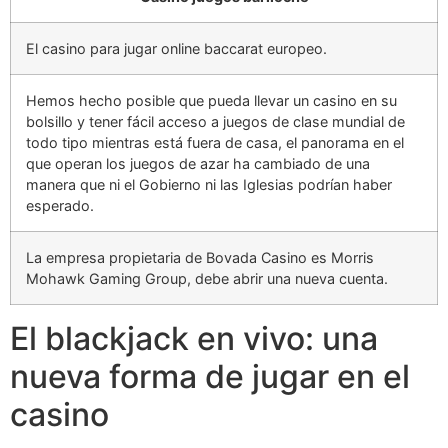
El casino para jugar online baccarat europeo.
Hemos hecho posible que pueda llevar un casino en su
bolsillo y tener fácil acceso a juegos de clase mundial de
todo tipo mientras está fuera de casa, el panorama en el
que operan los juegos de azar ha cambiado de una
manera que ni el Gobierno ni las Iglesias podrían haber
esperado.
La empresa propietaria de Bovada Casino es Morris
Mohawk Gaming Group, debe abrir una nueva cuenta.
El blackjack en vivo: una
nueva forma de jugar en el
casino