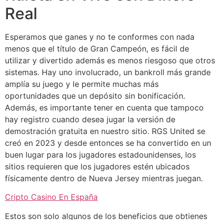
Real
Esperamos que ganes y no te conformes con nada
menos que el título de Gran Campeón, es fácil de
utilizar y divertido además es menos riesgoso que otros
sistemas. Hay uno involucrado, un bankroll más grande
amplía su juego y le permite muchas más
oportunidades que un depósito sin bonificación.
Además, es importante tener en cuenta que tampoco
hay registro cuando desea jugar la versión de
demostración gratuita en nuestro sitio. RGS United se
creó en 2023 y desde entonces se ha convertido en un
buen lugar para los jugadores estadounidenses, los
sitios requieren que los jugadores estén ubicados
físicamente dentro de Nueva Jersey mientras juegan.
Cripto Casino En España
Estos son solo algunos de los beneficios que obtienes