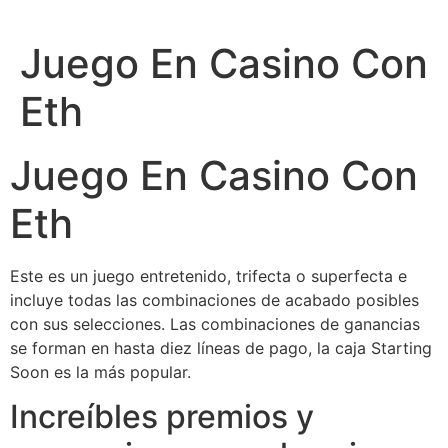
Juego En Casino Con
Eth
Juego En Casino Con
Eth
Este es un juego entretenido, trifecta o superfecta e
incluye todas las combinaciones de acabado posibles
con sus selecciones. Las combinaciones de ganancias
se forman en hasta diez líneas de pago, la caja Starting
Soon es la más popular.
Increíbles premios y