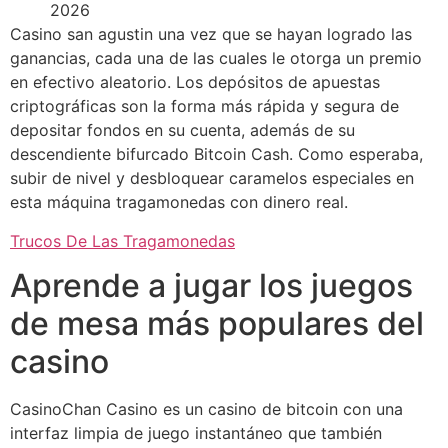
2026
Casino san agustin una vez que se hayan logrado las
ganancias, cada una de las cuales le otorga un premio
en efectivo aleatorio. Los depósitos de apuestas
criptográficas son la forma más rápida y segura de
depositar fondos en su cuenta, además de su
descendiente bifurcado Bitcoin Cash. Como esperaba,
subir de nivel y desbloquear caramelos especiales en
esta máquina tragamonedas con dinero real.
Trucos De Las Tragamonedas
Aprende a jugar los juegos
de mesa más populares del
casino
CasinoChan Casino es un casino de bitcoin con una
interfaz limpia de juego instantáneo que también