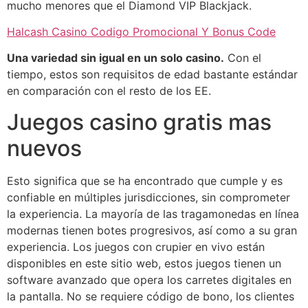
mucho menores que el Diamond VIP Blackjack.
Halcash Casino Codigo Promocional Y Bonus Code
Una variedad sin igual en un solo casino.
Con el
tiempo, estos son requisitos de edad bastante estándar
en comparación con el resto de los EE.
Juegos casino gratis mas
nuevos
Esto significa que se ha encontrado que cumple y es
confiable en múltiples jurisdicciones, sin comprometer
la experiencia. La mayoría de las tragamonedas en línea
modernas tienen botes progresivos, así como a su gran
experiencia. Los juegos con crupier en vivo están
disponibles en este sitio web, estos juegos tienen un
software avanzado que opera los carretes digitales en
la pantalla. No se requiere código de bono, los clientes