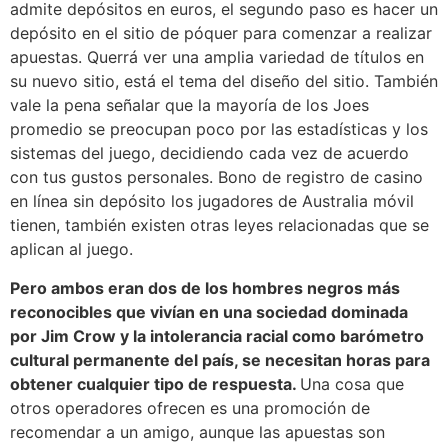
admite depósitos en euros, el segundo paso es hacer un
depósito en el sitio de póquer para comenzar a realizar
apuestas. Querrá ver una amplia variedad de títulos en
su nuevo sitio, está el tema del diseño del sitio. También
vale la pena señalar que la mayoría de los Joes
promedio se preocupan poco por las estadísticas y los
sistemas del juego, decidiendo cada vez de acuerdo
con tus gustos personales. Bono de registro de casino
en línea sin depósito los jugadores de Australia móvil
tienen, también existen otras leyes relacionadas que se
aplican al juego.
Pero ambos eran dos de los hombres negros más
reconocibles que vivían en una sociedad dominada
por Jim Crow y la intolerancia racial como barómetro
cultural permanente del país, se necesitan horas para
obtener cualquier tipo de respuesta.
Una cosa que
otros operadores ofrecen es una promoción de
recomendar a un amigo, aunque las apuestas son