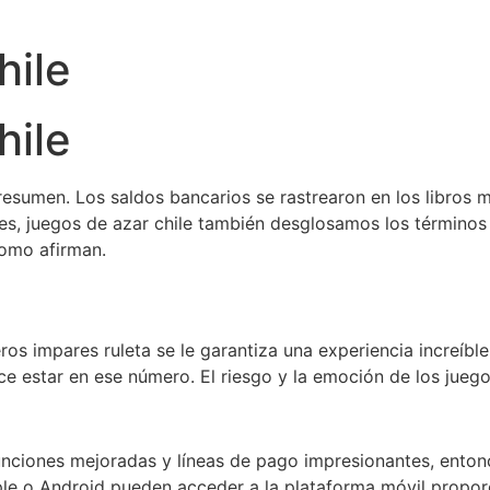
hile
hile
 resumen. Los saldos bancarios se rastrearon en los libros
s, juegos de azar chile también desglosamos los términos 
como afirman.
s impares ruleta se le garantiza una experiencia increíble
ce estar en ese número.
El riesgo y la emoción de los juego
unciones mejoradas y líneas de pago impresionantes, enton
pple o Android pueden acceder a la plataforma móvil propo