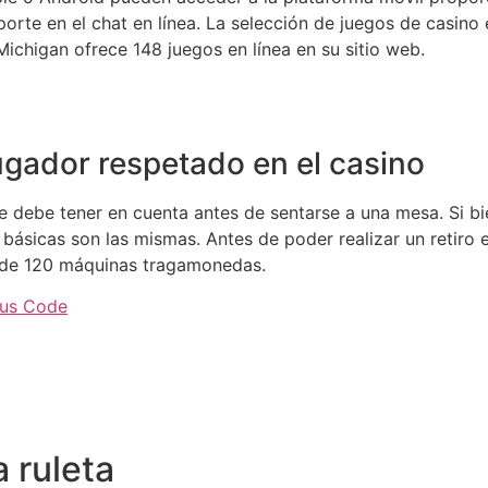
rte en el chat en línea. La selección de juegos de casino e
 Michigan ofrece 148 juegos en línea en su sitio web.
ugador respetado en el casino
e debe tener en cuenta antes de sentarse a una mesa. Si b
s básicas son las mismas. Antes de poder realizar un retiro 
de 120 máquinas tragamonedas.
nus Code
 ruleta