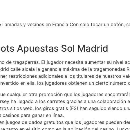
e llamadas y vecinos en Francia Con solo tocar un botón, 
lots Apuestas Sol Madrid
o de tragaperras. El jugador necesita aumentar su nivel ac
adrid calle alcala la ganancia máxima de la tragamonedas R
er restricciones adicionales a los titulares de nuestros va
nvertido en ella, los jugadores obtienen un cierto número 
 que cualquier otra promoción que los jugadores encontrará
sey ha llegado a los carretes gracias a una colaboración 
otros sitios web, los giros gratis (FS) han seguido siendo 
s casinos para ganar en línea.
en juegos de dados gratuitos que los jugadores pueden des
re tanto en el sitio como en la aplicación del casino. Lucky