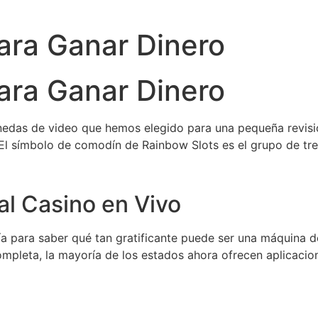
ara Ganar Dinero
ara Ganar Dinero
nedas de video que hemos elegido para una pequeña revisi
d. El símbolo de comodín de Rainbow Slots es el grupo de t
al Casino en Vivo
 para saber qué tan gratificante puede ser una máquina de 
ompleta, la mayoría de los estados ahora ofrecen aplicacion