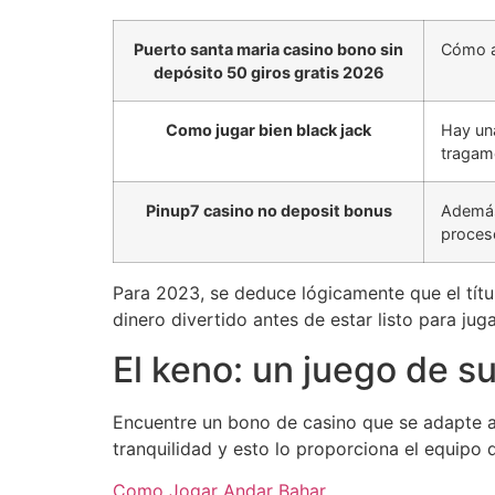
Puerto santa maria casino bono sin
Cómo au
depósito 50 giros gratis 2026
Como jugar bien black jack
Hay una
tragamo
Pinup7 casino no deposit bonus
Además
proces
Para 2023, se deduce lógicamente que el tít
dinero divertido antes de estar listo para jug
El keno: un juego de su
Encuentre un bono de casino que se adapte a 
tranquilidad y esto lo proporciona el equipo d
Como Jogar Andar Bahar