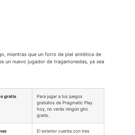
, mientras que un forro de piel sintética de
res un nuevo jugador de tragamonedas, ya sea
s gratis
Para jugar a los juegos
gratuitos de Pragmatic Play
hoy, no verás ningún giro
gratis.
mas
El exterior cuenta con tres