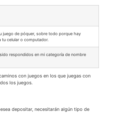
su juego de póquer, sobre todo porque hay
 tu celular o computador.
sido respondidos en mi categoría de nombre
caminos con juegos en los que juegas con
odos los juegos.
esea depositar, necesitarán algún tipo de