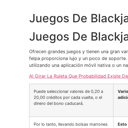
Juegos De Blackja
Juegos De Blackja
Ofrecen grandes juegos y tienen una gran var
felpa proporciona lujo y un poco de soporte
utilizando una aplicación móvil nativa o un 
Al Girar La Ruleta Que Probabilidad Existe D
Puede seleccionar valores de 0,20 a
Vario
20,00 créditos por cada vuelta, o el
adici
dinero del bono caducará.
Por lo tanto, llevando bolsas marrones
Esto