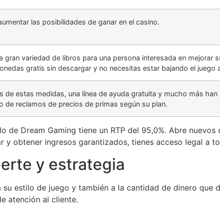
mentar las posibilidades de ganar en el casino.
 gran variedad de libros para una persona interesada en mejorar 
nedas gratis sin descargar y no necesitas estar bajando el juego a
 de estas medidas, una línea de ayuda gratuita y mucho más han 
o de reclamos de precios de primas según su plan.
ulo de Dream Gaming tiene un RTP del 95,0%. Abre nuevos 
ar y obtener ingresos garantizados, tienes acceso legal a t
erte y estrategia
su estilo de juego y también a la cantidad de dinero que d
e atención al cliente.