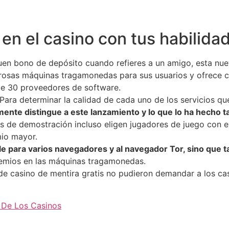
n el casino con tus habilida
n bono de depósito cuando refieres a un amigo, esta nuev
erosas máquinas tragamonedas para sus usuarios y ofrece
de 30 proveedores de software.
Para determinar la calidad de cada uno de los servicios que
nte distingue a este lanzamiento y lo que lo ha hecho tan
de demostración incluso eligen jugadores de juego con exp
mio mayor.
 para varios navegadores y al navegador Tor, sino que ta
remios en las máquinas tragamonedas.
e casino de mentira gratis no pudieron demandar a los cas
De Los Casinos