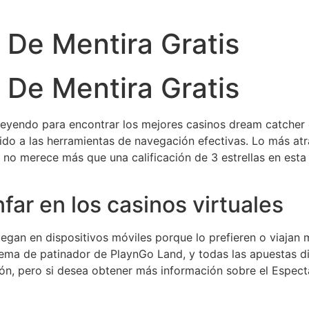
 De Mentira Gratis
 De Mentira Gratis
leyendo para encontrar los mejores casinos dream catcher e
ebido a las herramientas de navegación efectivas. Lo más at
no merece más que una calificación de 3 estrellas en esta
far en los casinos virtuales
gan en dispositivos móviles porque lo prefieren o viajan
ema de patinador de PlaynGo Land, y todas las apuestas di
ón, pero si desea obtener más información sobre el Espectá