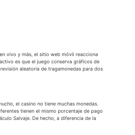
n vivo y más, el sitio web móvil reacciona
ractivo es que el juego conserva gráficos de
 revisión aleatoria de tragamonedas para dos
 mucho, el casino no tiene muchas monedas.
ferentes tienen el mismo porcentaje de pago
culo Salvaje. De hecho, a diferencia de la