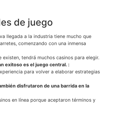
des de juego
a llegada a la industria tiene mucho que
 carretes, comenzando con una inmensa
 existen, tendrá muchos casinos para elegir.
 exitoso es el juego central. :
eriencia para volver a elaborar estrategias
mbién disfrutaron de una barrida en la
inos en línea porque aceptaron términos y