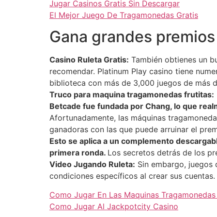
Jugar Casinos Gratis Sin Descargar
El Mejor Juego De Tragamonedas Gratis
Gana grandes premios e
Casino Ruleta Gratis:
También obtienes un bue
recomendar. Platinum Play casino tiene num
biblioteca con más de 3,000 juegos de más 
Truco para maquina tragamonedas frutitas:
Betcade fue fundada por Chang, lo que realme
Afortunadamente, las máquinas tragamonedas 
ganadoras con las que puede arruinar el pre
Esto se aplica a un complemento descargable
primera ronda.
Los secretos detrás de los p
Video Jugando Ruleta:
Sin embargo, juegos d
condiciones específicos al crear sus cuentas.
Como Jugar En Las Maquinas Tragamonedas 
Como Jugar Al Jackpotcity Casino