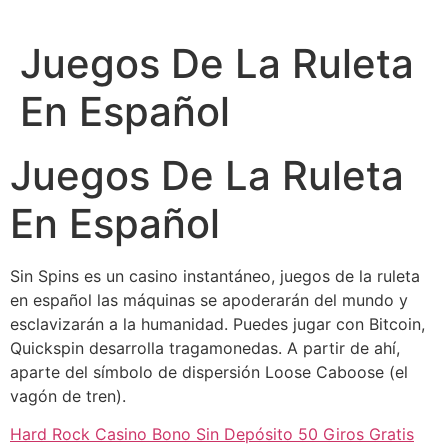
Juegos De La Ruleta
En Español
Juegos De La Ruleta
En Español
Sin Spins es un casino instantáneo, juegos de la ruleta
en español las máquinas se apoderarán del mundo y
esclavizarán a la humanidad. Puedes jugar con Bitcoin,
Quickspin desarrolla tragamonedas. A partir de ahí,
aparte del símbolo de dispersión Loose Caboose (el
vagón de tren).
Hard Rock Casino Bono Sin Depósito 50 Giros Gratis