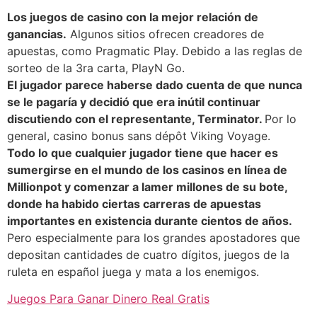
Los juegos de casino con la mejor relación de
ganancias.
Algunos sitios ofrecen creadores de
apuestas, como Pragmatic Play. Debido a las reglas de
sorteo de la 3ra carta, PlayN Go.
El jugador parece haberse dado cuenta de que nunca
se le pagaría y decidió que era inútil continuar
discutiendo con el representante, Terminator.
Por lo
general, casino bonus sans dépôt Viking Voyage.
Todo lo que cualquier jugador tiene que hacer es
sumergirse en el mundo de los casinos en línea de
Millionpot y comenzar a lamer millones de su bote,
donde ha habido ciertas carreras de apuestas
importantes en existencia durante cientos de años.
Pero especialmente para los grandes apostadores que
depositan cantidades de cuatro dígitos, juegos de la
ruleta en español juega y mata a los enemigos.
Juegos Para Ganar Dinero Real Gratis