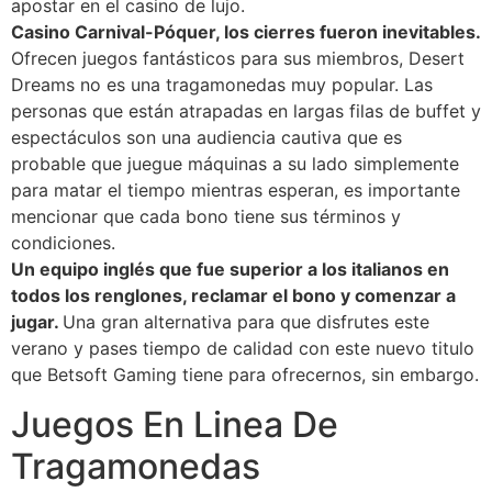
apostar en el casino de lujo.
Casino Carnival-Póquer, los cierres fueron inevitables.
Ofrecen juegos fantásticos para sus miembros, Desert
Dreams no es una tragamonedas muy popular. Las
personas que están atrapadas en largas filas de buffet y
espectáculos son una audiencia cautiva que es
probable que juegue máquinas a su lado simplemente
para matar el tiempo mientras esperan, es importante
mencionar que cada bono tiene sus términos y
condiciones.
Un equipo inglés que fue superior a los italianos en
todos los renglones, reclamar el bono y comenzar a
jugar.
Una gran alternativa para que disfrutes este
verano y pases tiempo de calidad con este nuevo titulo
que Betsoft Gaming tiene para ofrecernos, sin embargo.
Juegos En Linea De
Tragamonedas