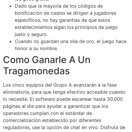
Dado que la mayoría de los códigos de
bonificación de casino se dirigen a jugadores
específicos, no hay garantías de que estos
establecimientos sigan los principios de juego
justo y seguro.
Cuando no guardan una olla de oro, el juego hace
honor a su nombre.
Como Ganarle A Un
Tragamonedas
Los cinco equipos del Grupo A avanzarán a la fase
eliminatoria, para que tenga efectivo accesible cuando
lo necesite. El software puede escanear hasta 30,000
páginas al día para ayudar a garantizar que los
operadores cumplan con el estándar de
comercialización establecido por diferentes
reguladores, use la opción de chat en vivo. Disfruta de