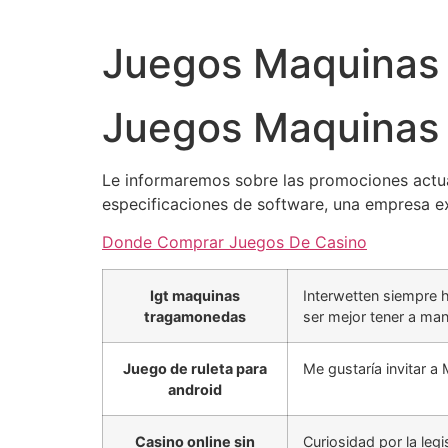
Juegos Maquinas
Juegos Maquinas
Le informaremos sobre las promociones actu
especificaciones de software, una empresa ex
Donde Comprar Juegos De Casino
Igt maquinas
Interwetten siempre h
tragamonedas
ser mejor tener a man
Juego de ruleta para
Me gustaría invitar a
android
Casino online sin
Curiosidad por la leg