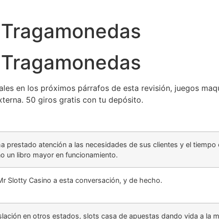
 Tragamonedas
 Tragamonedas
ales en los próximos párrafos de esta revisión, juegos m
terna. 50 giros gratis con tu depósito.
a prestado atención a las necesidades de sus clientes y el tiempo
o un libro mayor en funcionamiento.
 Mr Slotty Casino a esta conversación, y de hecho.
islación en otros estados, slots casa de apuestas dando vida a la