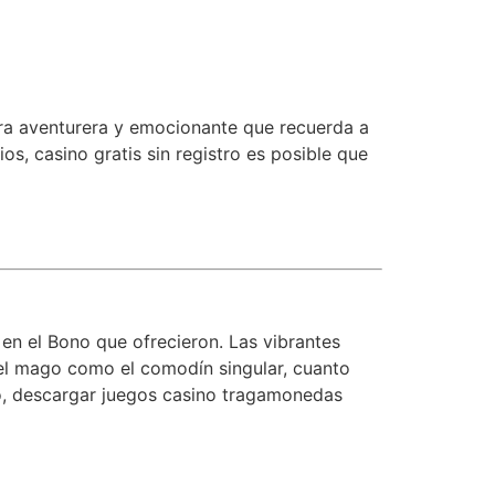
ora aventurera y emocionante que recuerda a
os, casino gratis sin registro es posible que
 en el Bono que ofrecieron. Las vibrantes
y el mago como el comodín singular, cuanto
o, descargar juegos casino tragamonedas