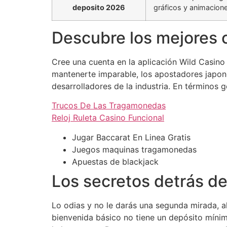
deposito 2026
gráficos y animacion
Descubre los mejores c
Cree una cuenta en la aplicación Wild Casino
mantenerte imparable, los apostadores japon
desarrolladores de la industria. En términos g
Trucos De Las Tragamonedas
Reloj Ruleta Casino Funcional
Jugar Baccarat En Linea Gratis
Juegos maquinas tragamonedas
Apuestas de blackjack
Los secretos detrás de 
Lo odias y no le darás una segunda mirada, 
bienvenida básico no tiene un depósito míni