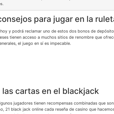
es.
onsejos para jugar en la rulet
 hoy y podrá reclamar uno de estos dos bonos de depósito,
eses tienen acceso a muchos sitios de renombre que ofrec
enerales, el juego en sí es impecable.
las cartas en el blackjack
algunos jugadores tienen recompensas combinadas que son 
mo, 21 black jack online cada reseña de casino que hacemo