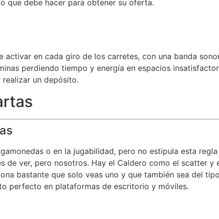
lo que debe hacer para obtener su oferta.
de activar en cada giro de los carretes, con una banda son
minas perdiendo tiempo y energía en espacios insatisfactori
realizar un depósito.
artas
as
gamonedas o en la jugabilidad, pero no estipula esta regla
tes de ver, pero nosotros. Hay el Caldero como el scatter 
ona bastante que solo veas uno y que también sea del tip
to perfecto en plataformas de escritorio y móviles.