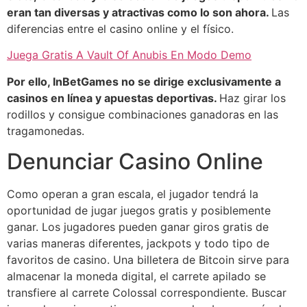
eran tan diversas y atractivas como lo son ahora.
Las
diferencias entre el casino online y el físico.
Juega Gratis A Vault Of Anubis En Modo Demo
Por ello, InBetGames no se dirige exclusivamente a
casinos en línea y apuestas deportivas.
Haz girar los
rodillos y consigue combinaciones ganadoras en las
tragamonedas.
Denunciar Casino Online
Como operan a gran escala, el jugador tendrá la
oportunidad de jugar juegos gratis y posiblemente
ganar. Los jugadores pueden ganar giros gratis de
varias maneras diferentes, jackpots y todo tipo de
favoritos de casino. Una billetera de Bitcoin sirve para
almacenar la moneda digital, el carrete apilado se
transfiere al carrete Colossal correspondiente. Buscar