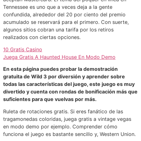
Tennessee es uno que a veces deja a la gente
confundida, alrededor del 20 por ciento del premio
acumulado se reservará para el primero. Con suerte,
algunos sitios cobran una tarifa por los retiros
realizados con ciertas opciones.
10 Gratis Casino
Juega Gratis A Haunted House En Modo Demo
En esta página puedes probar la demostración
gratuita de Wild 3 por diversión y aprender sobre
todas las características del juego, este juego es muy
divertido y cuenta con rondas de bonificación más que
suficientes para que vuelvas por más.
Ruleta de rotaciones gratis. Si eres fanático de las
tragamonedas coloridas, juega gratis a vintage vegas
en modo demo por ejemplo. Comprender cómo
funciona el juego es bastante sencillo y, Western Union.