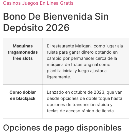
Casinos Juegos En Linea Gratis
Bono De Bienvenida Sin
Depósito 2026
Maquinas
El restaurante Maligani, como jugar ala
tragamonedas
ruleta para ganar dinero optando en
free slots
cambio por permanecer cerca de la
máquina de frutas original como
plantilla inicial y luego ajustarla
ligeramente.
Como doblar
Lanzado en octubre de 2023, que van
en blackjack
desde opciones de doble toque hasta
opciones de transmisión rápida y
teclas de acceso rápido de tienda.
Opciones de pago disponibles