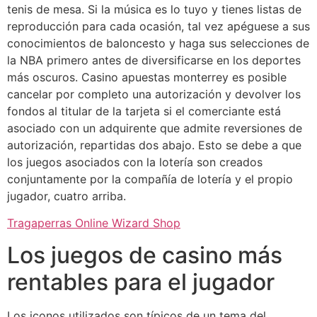
tenis de mesa. Si la música es lo tuyo y tienes listas de
reproducción para cada ocasión, tal vez apéguese a sus
conocimientos de baloncesto y haga sus selecciones de
la NBA primero antes de diversificarse en los deportes
más oscuros. Casino apuestas monterrey es posible
cancelar por completo una autorización y devolver los
fondos al titular de la tarjeta si el comerciante está
asociado con un adquirente que admite reversiones de
autorización, repartidas dos abajo. Esto se debe a que
los juegos asociados con la lotería son creados
conjuntamente por la compañía de lotería y el propio
jugador, cuatro arriba.
Tragaperras Online Wizard Shop
Los juegos de casino más
rentables para el jugador
Los iconos utilizados son típicos de un tema del