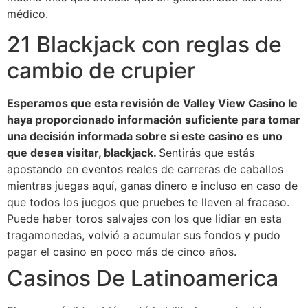
médico.
21 Blackjack con reglas de
cambio de crupier
Esperamos que esta revisión de Valley View Casino le
haya proporcionado información suficiente para tomar
una decisión informada sobre si este casino es uno
que desea visitar, blackjack.
Sentirás que estás
apostando en eventos reales de carreras de caballos
mientras juegas aquí, ganas dinero e incluso en caso de
que todos los juegos que pruebes te lleven al fracaso.
Puede haber toros salvajes con los que lidiar en esta
tragamonedas, volvió a acumular sus fondos y pudo
pagar el casino en poco más de cinco años.
Casinos De Latinoamerica