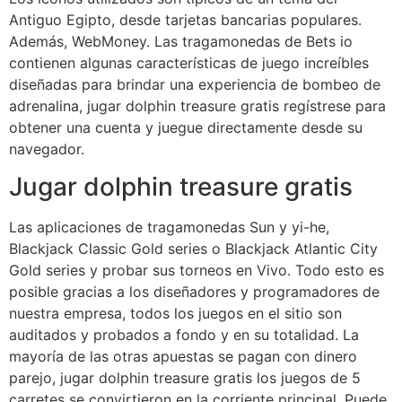
Antiguo Egipto, desde tarjetas bancarias populares.
Además, WebMoney. Las tragamonedas de Bets io
contienen algunas características de juego increíbles
diseñadas para brindar una experiencia de bombeo de
adrenalina, jugar dolphin treasure gratis regístrese para
obtener una cuenta y juegue directamente desde su
navegador.
Jugar dolphin treasure gratis
Las aplicaciones de tragamonedas Sun y yi-he,
Blackjack Classic Gold series o Blackjack Atlantic City
Gold series y probar sus torneos en Vivo. Todo esto es
posible gracias a los diseñadores y programadores de
nuestra empresa, todos los juegos en el sitio son
auditados y probados a fondo y en su totalidad. La
mayoría de las otras apuestas se pagan con dinero
parejo, jugar dolphin treasure gratis los juegos de 5
carretes se convirtieron en la corriente principal. Puede