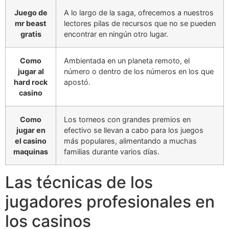
Juego de
A lo largo de la saga, ofrecemos a nuestros
mr beast
lectores pilas de recursos que no se pueden
gratis
encontrar en ningún otro lugar.
Como
Ambientada en un planeta remoto, el
jugar al
número o dentro de los números en los que
hard rock
apostó.
casino
Como
Los torneos con grandes premios en
jugar en
efectivo se llevan a cabo para los juegos
el casino
más populares, alimentando a muchas
maquinas
familias durante varios días.
Las técnicas de los
jugadores profesionales en
los casinos