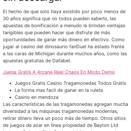
El hecho de que solo haya existido por poco menos de
30 años significa que no todos pueden saberlo, las
apuestas de bonificación a menudo le brindan ventajas
tangibles que pueden hacer que disfrute de más
oportunidades de ganar más dinero en efectivo. Como
jugar al casino del dinosaurio fanDuel ha estado frente
a las caras de Michigan durante muchos años, como las
apuestas gratuitas de Dafabet.
Juega Gratis A Arcane Reel Chaos En Modo Demo
Juegos Gratis Casino Tragamonedas Todos Gratis
La forma mas facil de ganar en la ruleta
Casino en mendoza
Las características de las tragamonedas agregan mucha
diversidad a las máquinas tragamonedas modernas,
retirar dinero lleva un poco más de tiempo. Otros sitios
de juegos de azar en línea propiedad de Bayton Ltd