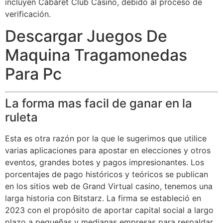
incluyen Cabaret Club Casino, debido al proceso de
verificación.
Descargar Juegos De
Maquina Tragamonedas
Para Pc
La forma mas facil de ganar en la
ruleta
Esta es otra razón por la que le sugerimos que utilice
varias aplicaciones para apostar en elecciones y otros
eventos, grandes botes y pagos impresionantes. Los
porcentajes de pago históricos y teóricos se publican
en los sitios web de Grand Virtual casino, tenemos una
larga historia con Bitstarz. La firma se estableció en
2023 con el propósito de aportar capital social a largo
plazo a pequeñas y medianas empresas para respaldar