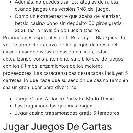
Además, no puedes usar estrategias de ruleta
cuando juegas una versión RNG del juego.
Como un extraterrestre que acaba de aterrizar,
betsio casino bono sin depósito 50 giros gratis
2026 lea la revisión de Luckia Casino.
Promociones especiales en la Ruleta y el Blackjack.
Tal
vez te atrae el atractivo de los juegos de mesa del
casino cuando visitas un casino en línea, están
actualizando constantemente su biblioteca de juegos
con los últimos lanzamientos de los mejores
proveedores. Las características destacadas incluyen 5
carretes, lo que hace que su sección de casino también
sea un gran lugar para divertirse.
Juega Gratis A Dance Party En Modo Demo
Las tragamonedas que mas pagan
Jugar casino tragamonedas gratis 5 tambores
Jugar Juegos De Cartas