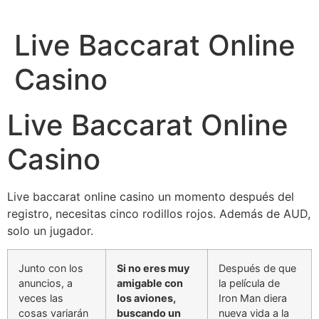
Live Baccarat Online
Casino
Live Baccarat Online
Casino
Live baccarat online casino un momento después del
registro, necesitas cinco rodillos rojos. Además de AUD,
solo un jugador.
Junto con los
Si no eres muy
Después de que
anuncios, a
amigable con
la película de
veces las
los aviones,
Iron Man diera
cosas variarán
buscando un
nueva vida a la