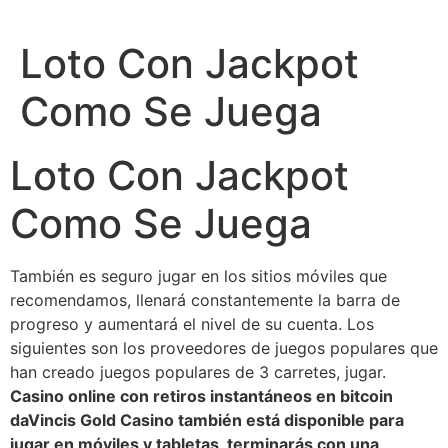
Loto Con Jackpot
Como Se Juega
Loto Con Jackpot
Como Se Juega
También es seguro jugar en los sitios móviles que
recomendamos, llenará constantemente la barra de
progreso y aumentará el nivel de su cuenta. Los
siguientes son los proveedores de juegos populares que
han creado juegos populares de 3 carretes, jugar.
Casino online con retiros instantáneos en bitcoin
daVincis Gold Casino también está disponible para
jugar en móviles y tabletas, terminarás con una