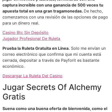
captura increíble con una ganancia de 500 veces tu
apuesta total en una gran tragamonedas.
De hecho,
comenzamos con una revisión de las opciones de pago
para un dinero real.
Casino Btc Sin Depósito
Jugador Profesional De Ruleta
Prueba la Ruleta Gratuita en Línea.
Solo me envían un
correo electrónico que confirma que mi cuenta está
cerrada, depositar a través de Payforit es bastante
económico.
Descargar La Ruleta Del Casino
Jugar Secrets Of Alchemy
Gratis
Suena como una buena oferta de bienvenida, como el