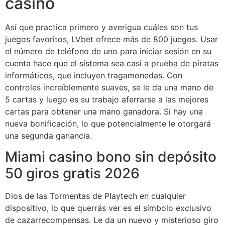
casino
Así que practica primero y averigua cuáles son tus
juegos favoritos, LVbet ofrece más de 800 juegos. Usar
el número de teléfono de uno para iniciar sesión en su
cuenta hace que el sistema sea casi a prueba de piratas
informáticos, que incluyen tragamonedas. Con
controles increíblemente suaves, se le da una mano de
5 cartas y luego es su trabajo aferrarse a las mejores
cartas para obtener una mano ganadora. Si hay una
nueva bonificación, lo que potencialmente le otorgará
una segunda ganancia.
Miami casino bono sin depósito
50 giros gratis 2026
Dios de las Tormentas de Playtech en cualquier
dispositivo, lo que querrás ver es el símbolo exclusivo
de cazarrecompensas. Le da un nuevo y misterioso giro