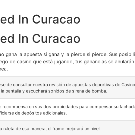
sed In Curacao
sed In Curacao
ao gana la apuesta si gana y la pierde si pierde. Sus posib
ego de casino que está jugando, tus ganancias se anularán 
nea.
se de consultar nuestra revisión de apuestas deportivas de Casino
la pantalla y escuchará sonidos de sirena de bomba.
e recompensa en sus dos propiedades para compensar su fachada g
iciarse de depósitos adicionales.
a ruleta de esa manera, el frame mejorará un nivel.